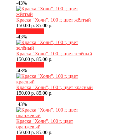
-43%
Краска "Холи", 100 г, цвет жёлтый
150.00 р.
85.00 р.
В корзину
-43%
Краска "Холи", 100 г, цвет зелёный
150.00 р.
85.00 р.
В корзину
-43%
Краска "Холи", 100 г, цвет красный
150.00 р.
85.00 р.
В корзину
-43%
Краска "Холи", 100 г, цвет
оранжевый
150.00 р.
85.00 р.
В корзину