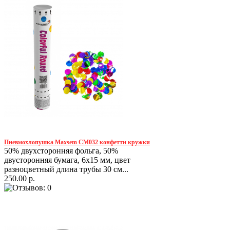
Пневмохлопушка Maxsem CM032 конфетти кружки
50% двухсторонняя фольга, 50%
двусторонняя бумага, 6х15 мм, цвет
разноцветный длина трубы 30 см...
250.00 р.