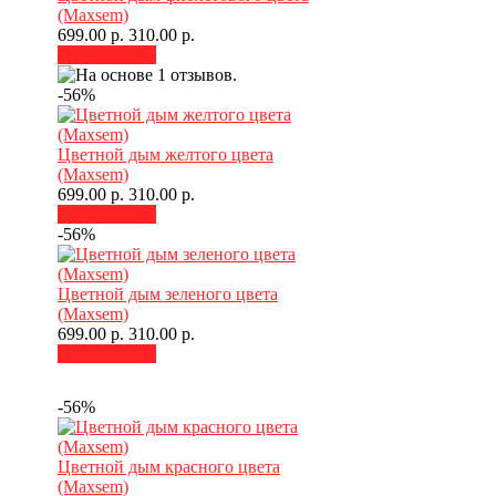
(Maxsem)
699.00 р.
310.00 р.
В корзину
-56%
Цветной дым желтого цвета
(Maxsem)
699.00 р.
310.00 р.
В корзину
-56%
Цветной дым зеленого цвета
(Maxsem)
699.00 р.
310.00 р.
В корзину
-56%
Цветной дым красного цвета
(Maxsem)