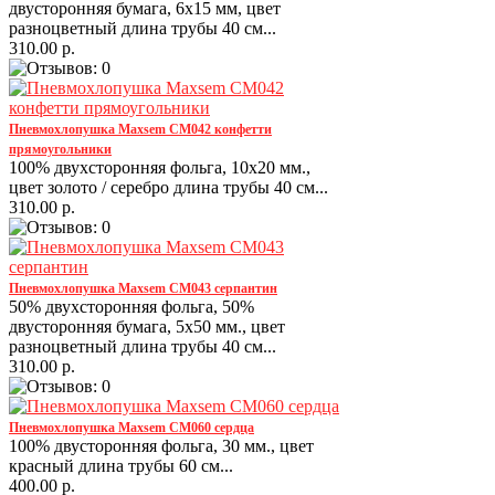
двусторонняя бумага, 6х15 мм, цвет
разноцветный длина трубы 40 см...
310.00 р.
Пневмохлопушка Maxsem CM042 конфетти
прямоугольники
100% двухсторонняя фольга, 10х20 мм.,
цвет золото / серебро длина трубы 40 см...
310.00 р.
Пневмохлопушка Maxsem CM043 серпантин
50% двухсторонняя фольга, 50%
двусторонняя бумага, 5х50 мм., цвет
разноцветный длина трубы 40 см...
310.00 р.
Пневмохлопушка Maxsem CM060 сердца
100% двусторонняя фольга, 30 мм., цвет
красный длина трубы 60 см...
400.00 р.