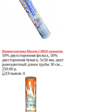
Пневмохлопушка Maxsem CM034 серпантин
50% двухсторонняя фольга, 50%
двусторонняя бумага, 5х50 мм, цвет
разноцветный длина трубы 30 см...
250.00 р.