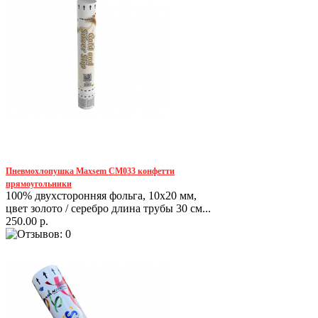
Пневмохлопушка Maxsem CM033 конфетти
прямоугольники
100% двухсторонняя фольга, 10х20 мм,
цвет золото / серебро длина трубы 30 см...
250.00 р.