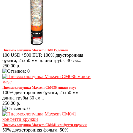
Пневмохлопушка Maxsem CM035 деньги
100 USD / 500 EUR 100% двусторонняя
бумага, 25х50 мм. длина трубы 30 см...
250.00 р.
Пневмохлопушка Maxsem CM036 микки маус
100% двусторонняя бумага, 25х50 мм.
длина трубы 30 см...
250.00 р.
Пневмохлопушка Maxsem CM041 конфетти кружки
50% двухсторонняя фольга, 50%