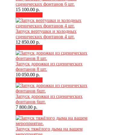
сценических фонтанов 6 шт.
15 100.00 р.
В корзину
Запуск вертушки и холодных
сценических фонтанов 4 шт.
12 850.00 р.
В корзину
Запуск дорожки из сценических
фонтанов 8 шт.
10 050.00 р.
В корзину
Запуск дорожки из сценических
фонтанов 6шт.
7 800.00 р.
В корзину
Запуск тяжёлого дыма на вашем
мероприятие.