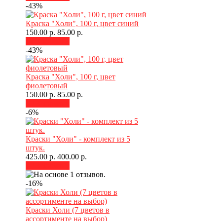
-43%
Краска "Холи", 100 г, цвет синий
150.00 р.
85.00 р.
В корзину
-43%
Краска "Холи", 100 г, цвет
фиолетовый
150.00 р.
85.00 р.
В корзину
-6%
Краски "Холи" - комплект из 5
штук.
425.00 р.
400.00 р.
В корзину
-16%
Краски Холи (7 цветов в
ассортименте на выбор)