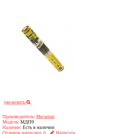
увеличить
Производитель:
Мегапир
Модель:
МДП9
Наличие:
Есть в наличии
Отзывов написано:
0
Написать