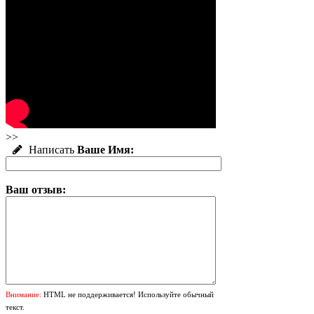
>>
Написать
Ваше Имя:
Ваш отзыв:
Внимание:
HTML не поддерживается! Используйте обычный
текст.