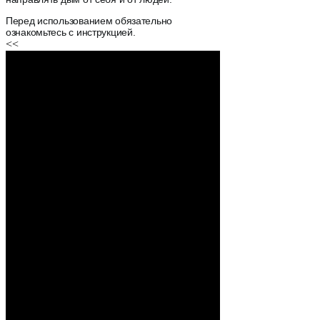
Перед использованием обязательно
ознакомьтесь с инструкцией.
<<