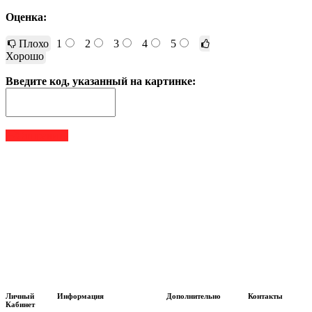
Оценка:
Плохо
1
2
3
4
5
Хорошо
Введите код, указанный на картинке:
Отправить
Личный
Информация
Дополнительно
Контакты
Кабинет